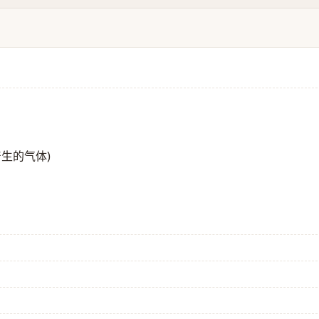
生的气体)