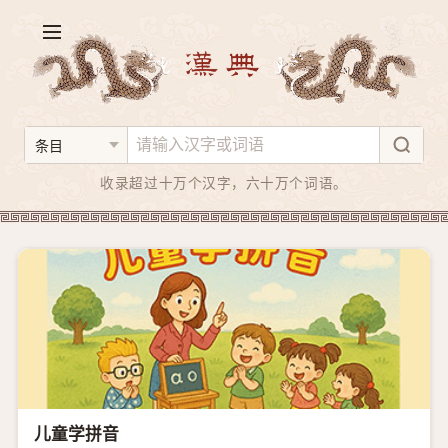
收录超过十万个汉字，六十万个词语。
儿童学拼音