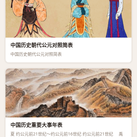
中国历史朝代公元对照简表
中国历史朝代公元对照简表
中国历史重要大事年表
夏 约公元前21世纪～约公元前16世纪 约公元前21世纪 禹