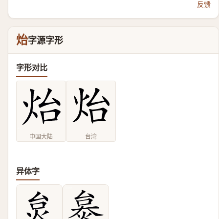
反馈
炲
字源字形
字形对比
中国大陆
台湾
异体字