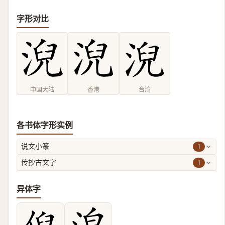
字形对比
中国大陆
香港
台湾
各书体字形实例
1
说文小篆
1
传抄古文字
异体字