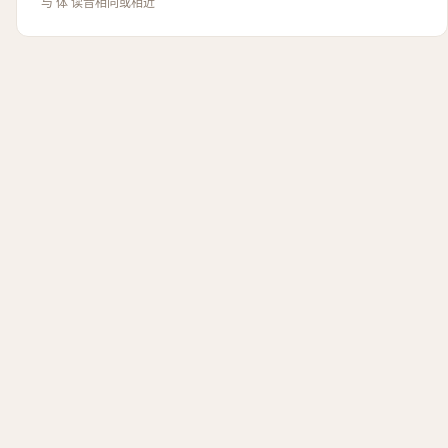
与 体 读音相同或相近