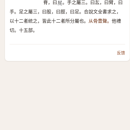
脊，曰
。手之屬三。曰厷，曰臂，曰
𡱂
手。足之屬三，曰股，曰脛，曰足。合說文全書求之，
以十二者統之，皆此十二者所分屬也。
从骨豊聲。
他禮
切。十五部。
反馈