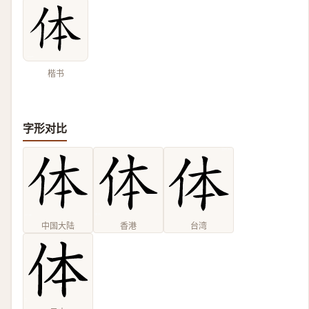
楷书
字形对比
中国大陆
香港
台湾