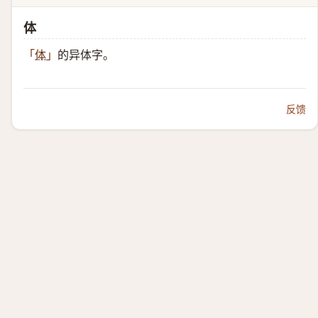
体
的异体字。
「
体
」
反馈