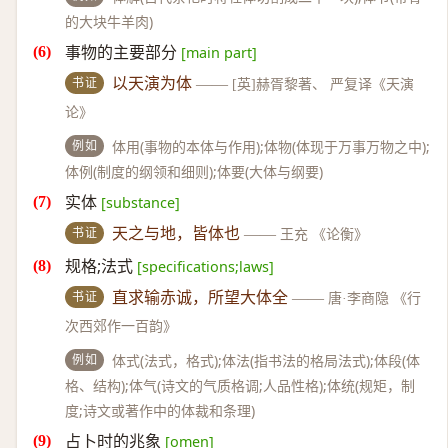
的大块牛羊肉)
事物的主要部分
[main part]
书证
以天演为体
——
[英]赫胥黎著、 严复译《天演
论》
例如
体用(事物的本体与作用);体物(体现于万事万物之中);
体例(制度的纲领和细则);体要(大体与纲要)
实体
[substance]
书证
天之与地，皆体也
——
王充 《论衡》
规格;法式
[specifications;laws]
书证
直求输赤诚，所望大体全
——
唐·李商隐 《行
次西郊作一百韵》
例如
体式(法式，格式);体法(指书法的格局法式);体段(体
格、结构);体气(诗文的气质格调;人品性格);体统(规矩，制
度;诗文或著作中的体裁和条理)
占卜时的兆象
[omen]