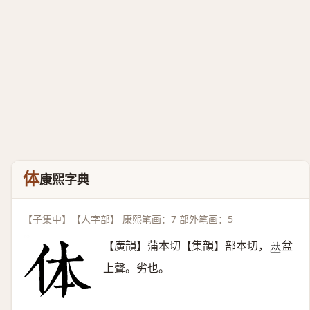
体
康熙字典
【子集中】【人字部】 康熙笔画：7 部外笔画：5
【廣韻】蒲本切【集韻】部本切，
盆
𠀤
上聲。劣也。