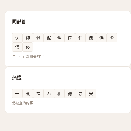
同部首
㐲
仰
佩
偓
㑠
㑍
仁
傀
僳
僢
㑱
侈
与「亻」部相关的字
热搜
一
爱
福
龙
和
德
静
安
常被查询的字