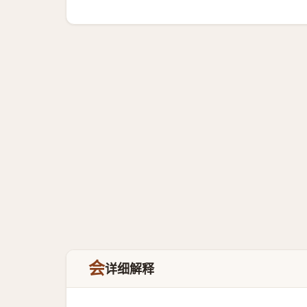
会
详细解释