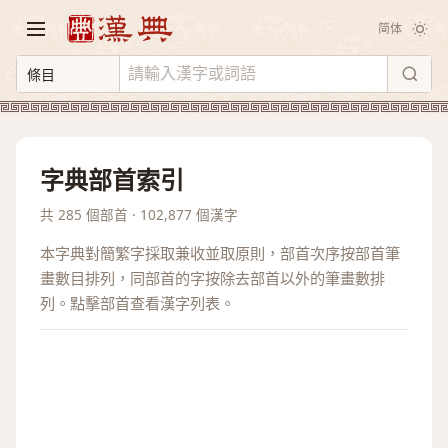
简体
字典部首索引
共 285 個部首 · 102,877 個漢字
本字典對簡繁字採取兼收並取原則，部首次序按部首筆
畫數目排列，同部首的字按除去部首以外的筆畫數排
列。點擊部首查看漢字列表。