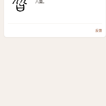
八篇。
反馈