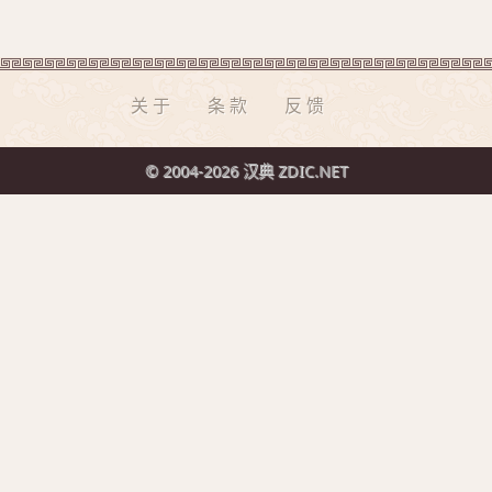
关于
条款
反馈
© 2004-2026 汉典 ZDIC.NET