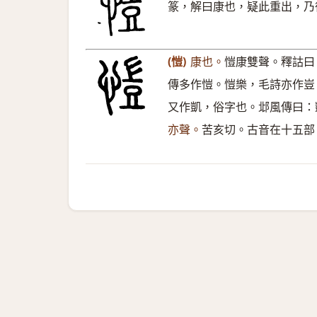
篆，解曰康也，疑此重出，乃
(愷)
康也。
愷康雙聲。釋詁曰
傳多作愷。愷樂，毛詩亦作豈
又作凱，俗字也。邶風傳曰：
亦聲。
苦亥切。古音在十五部