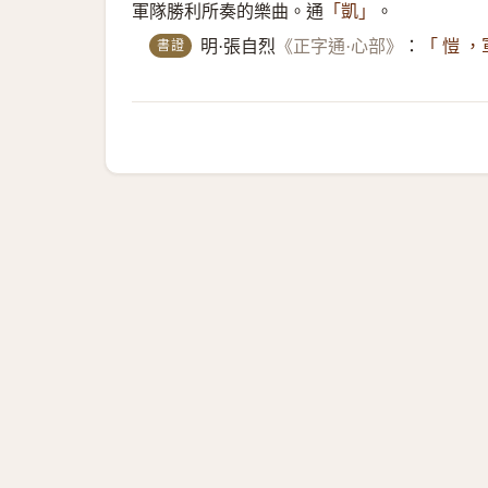
軍隊勝利所奏的樂曲。通
。
「凱」
書證
明·張自烈
《正字通·心部》
：
「 愷 