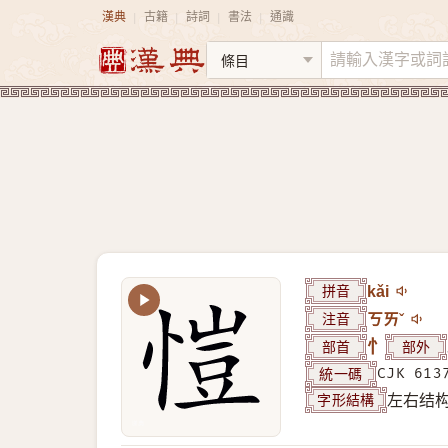
漢典
古籍
詩詞
書法
通識
|
|
|
|
拼音
kǎi
注音
ㄎㄞˇ
部首
忄
部外
統一碼
CJK 613
字形結構
左右结