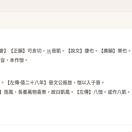
會】【正韻】可亥切，
音凱。【說文】康也。【廣韻】樂也。
𠀤
】豈，本作愷。
社。【左傳·僖二十八年】晉文公振旅，愷以入于晉。
疏】南風，長養萬物喜樂，故曰凱風。【左傳】八愷。或作八凱。