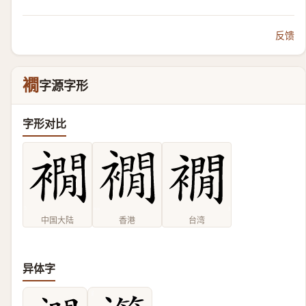
反馈
襉
字源字形
字形对比
中国大陆
香港
台湾
异体字