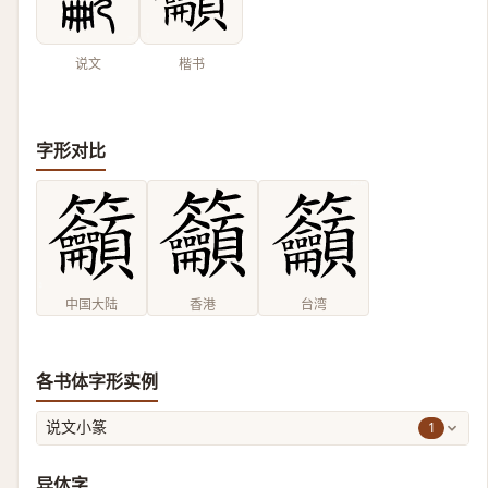
说文
楷书
字形对比
中国大陆
香港
台湾
各书体字形实例
1
说文小篆
异体字