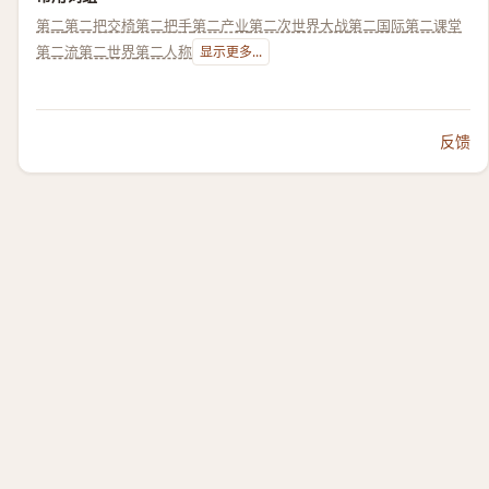
第二
第二把交椅
第二把手
第二产业
第二次世界大战
第二国际
第二课堂
第二流
第二世界
第二人称
显示更多...
反馈