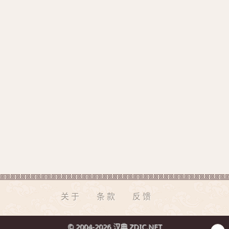
关于
条款
反馈
© 2004-2026 汉典 ZDIC.NET