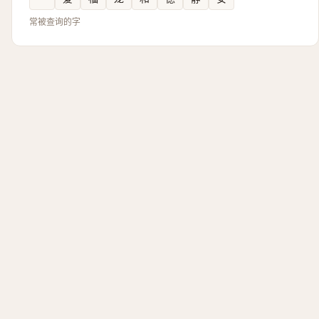
常被查询的字