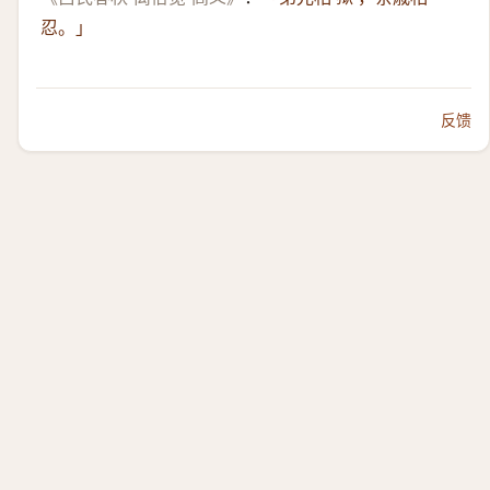
忍。」
反馈