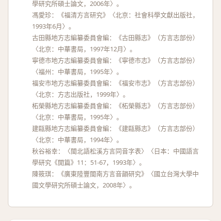
學研究所碩士論文，2006年〉。
馮愛珍：《福清方言研究》〈北京：社會科學文獻出版社，
1993年6月〉。
古田縣地方志編纂委員會編：《古田縣志》（方言志部份）
〈北京：中華書局，1997年12月〉。
寧德市地方志編纂委員會編：《寧德市志》（方言志部份）
〈福州：中華書局，1995年〉。
福安市地方志編纂委員會編：《福安市志》（方言志部份）
〈北京：方志出版社，1999年〉。
柘榮縣地方志編纂委員會編：《柘榮縣志》（方言志部份）
〈北京：中華書局，1995年〉。
建甌縣地方志編纂委員會編：《建甌縣志》（方言志部份）
〈北京：中華書局，1994年〉。
秋谷裕幸：〈閩北語松溪方言同音字表〉〈日本：中國語言
學研究《開篇》11：51-67，1993年〉。
陳筱琪：《廣東陸豐閩南方言音韻研究》〈國立台灣大學中
國文學研究所碩士論文，2008年〉。