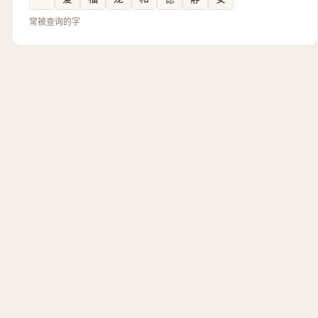
常被查询的字