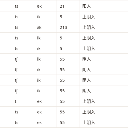
ts
ɐk
21
阳入
ts
ik
5
上阴入
ts
ɛk
213
上阴入
ts
ik
5
上阴入
ts
ik
5
上阴入
tʃ
ik
55
阴入
tʃ
ik
55
阴入
tʃ
ik
55
阴入
tʃ
ik
55
阴入
t
ek
55
上阴入
ts
ek
55
上阴入
ts
ek
55
上阴入