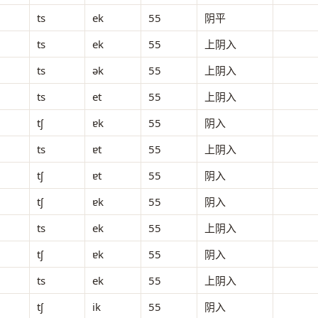
ts
ek
55
阴平
ts
ek
55
上阴入
ts
ək
55
上阴入
ts
et
55
上阴入
tʃ
ɐk
55
阴入
ts
ɐt
55
上阴入
tʃ
ɐt
55
阴入
tʃ
ɐk
55
阴入
ts
ek
55
上阴入
tʃ
ɐk
55
阴入
ts
ek
55
上阴入
tʃ
ik
55
阴入