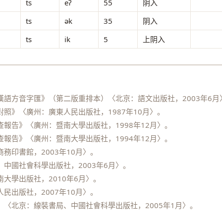
ts
eʔ
55
阴入
ts
ək
35
阴入
ts
ik
5
上阴入
語方音字匯》（第二版重排本）〈北京：語文出版社，2003年6月
照》〈廣州：廣東人民出版社，1987年10月〉。
報告》〈廣州：暨南大學出版社，1998年12月〉。
報告》〈廣州：暨南大學出版社，1994年12月〉。
務印書館，2003年10月〉。
中國社會科學出版社，2003年6月〉。
大學出版社，2010年6月〉。
民出版社，2007年10月〉。
〈北京：線裝書局、中國社會科學出版社，2005年1月〉。