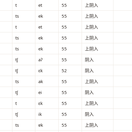
t
et
55
上阴入
ts
ek
55
上阴入
t
et
55
上阴入
ts
ek
55
上阴入
ts
ek
55
上阴入
tʃ
aʔ
55
阴入
tʃ
ɛk
52
阴入
ts
ak
55
上阴入
tʃ
ei
55
阴入
t
ɛk
55
上阴入
tʃ
ik
55
阴入
ts
ɐk
55
上阴入