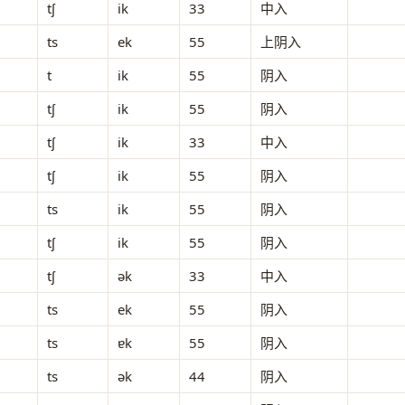
tʃ
ik
33
中入
ts
ek
55
上阴入
t
ik
55
阴入
tʃ
ik
55
阴入
tʃ
ik
33
中入
tʃ
ik
55
阴入
ts
ik
55
阴入
tʃ
ik
55
阴入
tʃ
ək
33
中入
ts
ek
55
阴入
ts
ɐk
55
阴入
ts
ək
44
阴入