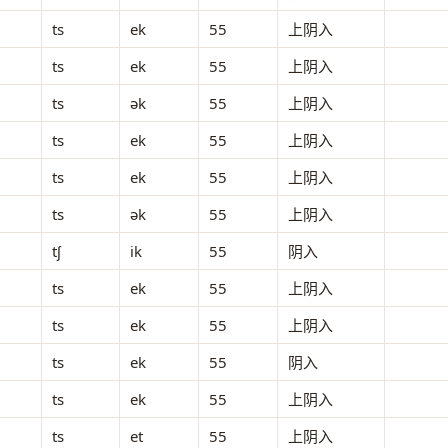
ts
ek
55
上阴入
ts
ek
55
上阴入
ts
ək
55
上阴入
ts
ek
55
上阴入
ts
ek
55
上阴入
ts
ək
55
上阴入
tʃ
ik
55
阴入
ts
ek
55
上阴入
ts
ek
55
上阴入
ts
ek
55
阴入
ts
ek
55
上阴入
ts
et
55
上阴入