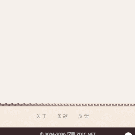
关于
条款
反馈
© 2004-2026 汉典 ZDIC.NET