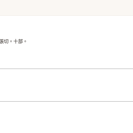
張切。十部。