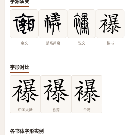
字源演变
金文
楚系简帛
说文
楷书
字形对比
中国大陆
香港
台湾
各书体字形实例