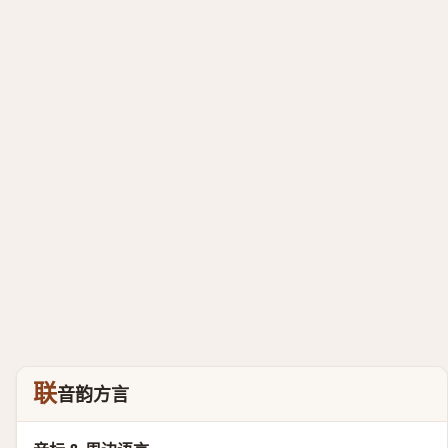
联
音韵方言