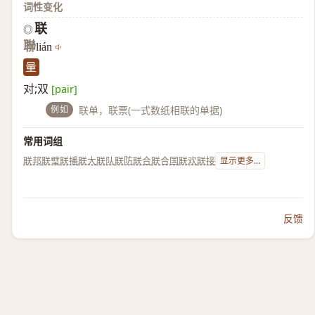
词性变化
联
◎
聯
lián
量
对;双
[pair]
例如
联单，联票(一式数纸相联的单据)
常用词组
联邦
联璧
联播
联大
联队
联防
联合
联合国
联欢
联接
显示更多...
反馈