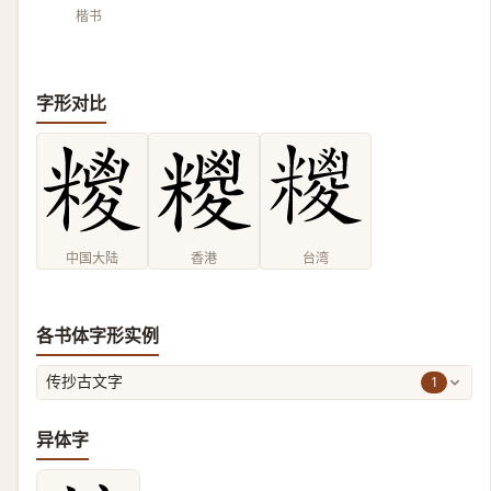
楷书
字形对比
中国大陆
香港
台湾
各书体字形实例
1
传抄古文字
异体字