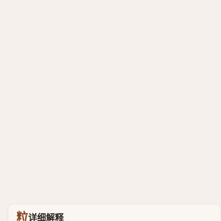
粒
详细解释