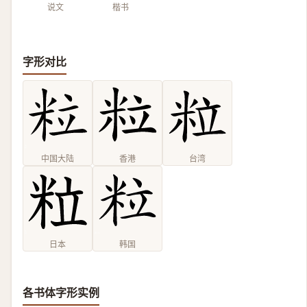
说文
楷书
字形对比
中国大陆
香港
台湾
日本
韩国
各书体字形实例