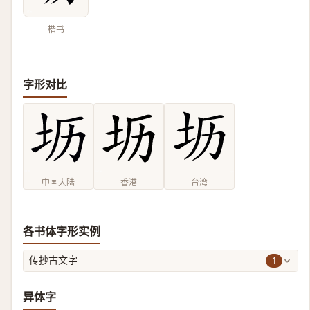
楷书
字形对比
中国大陆
香港
台湾
各书体字形实例
1
传抄古文字
异体字