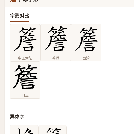
字形对比
中国大陆
香港
台湾
日本
异体字