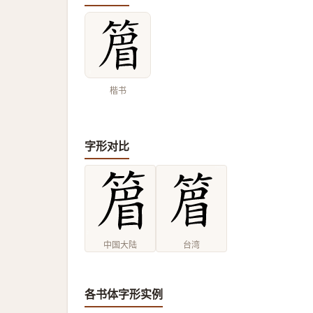
楷书
字形对比
中国大陆
台湾
各书体字形实例