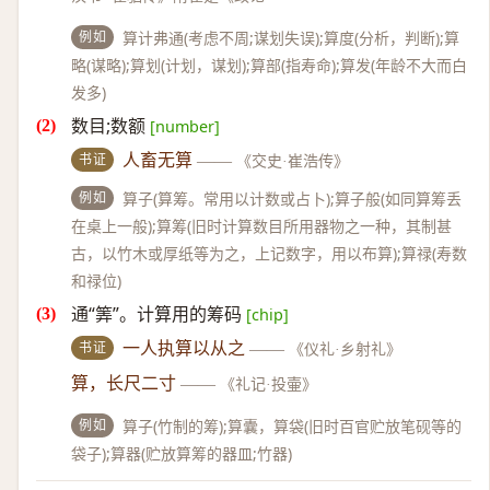
例如
算计弗通(考虑不周;谋划失误);算度(分析，判断);算
略(谋略);算划(计划，谋划);算部(指寿命);算发(年龄不大而白
发多)
数目;数额
[number]
书证
人畜无算
——
《交史·崔浩传》
例如
算子(算筹。常用以计数或占卜);算子般(如同算筹丢
在桌上一般);算筹(旧时计算数目所用器物之一种，其制甚
古，以竹木或厚纸等为之，上记数字，用以布算);算禄(寿数
和禄位)
通“筭”。计算用的筹码
[chip]
书证
一人执算以从之
——
《仪礼·乡射礼》
算，长尺二寸
——
《礼记·投壷》
例如
算子(竹制的筹);算囊，算袋(旧时百官贮放笔砚等的
袋子);算器(贮放算筹的器皿;竹器)