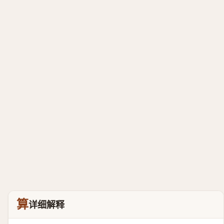
算
详细解释