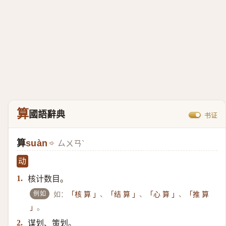
算
國語辭典
书证
算
suàn
ㄙㄨㄢˋ
动
核计数目。
1.
例如
如：
、
、
、
「核 算 」
「结 算 」
「心 算 」
「推 算
。
」
谋划、策划。
2.