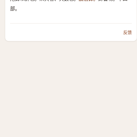
部。
反馈