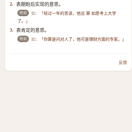
表期盼后实现的意思。
2.
例如
如：
「经过一年的苦读，他总 算 如愿考上大学
了。」
表肯定的意思。
3.
例如
如：
「你算是问对人了，他可是理财方面的专家。」
反馈