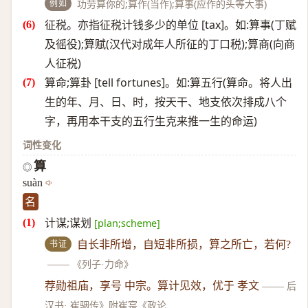
例如
功劳算你的;算作(当作);算事(应作的头等大事)
征税。亦指征税计钱多少的单位 [tax]。如:算事(丁赋
及徭役);算赋(汉代对成年人所征的丁口税);算商(向商
人征税)
算命;算卦 [tell fortunes]。如:算五行(算命。将人出
生的年、月、日、时，按天干、地支依次排成八个
字，再用本干支的五行生克来推一生的命运)
词性变化
算
◎
suàn
名
计谋;谋划
[plan;scheme]
书证
自长非所增，自短非所损，算之所亡，若何?
——
《列子·力命》
荐勋祖庙，享号 中宗。算计见效，优于 孝文
——
后
汉书· 崔骃传》附崔寔《政论