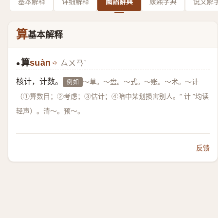
基本解释
详细解释
國語辭典
康熙字典
说文解
算
基本解释
算
suàn
ㄙㄨㄢˋ
●
核计，计数。
～草。～盘。～式。～账。～术。～计
例如
（①算数目；②考虑；③估计；④暗中某划损害别人。“ 计 ”均读
轻声）。清～。预～。
反馈