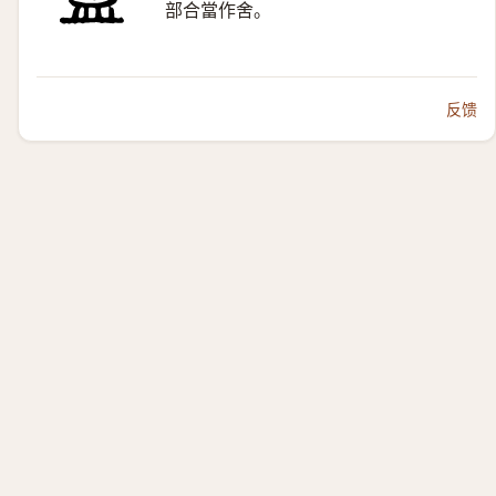
部合當作舍。
反馈