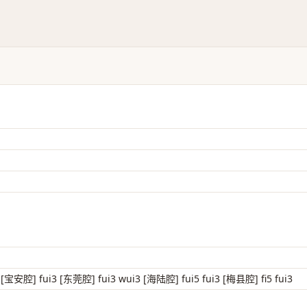
宝安腔] fui3 [东莞腔] fui3 wui3 [海陆腔] fui5 fui3 [梅县腔] fi5 fui3