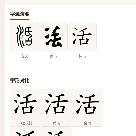
字源演变
说文
隶书
楷书
字形对比
中国大陆
香港
台湾