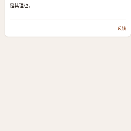
是其理也。
反馈