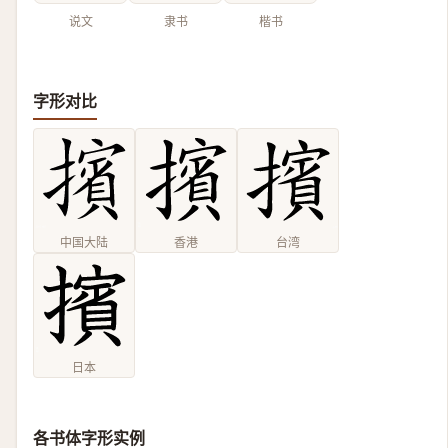
说文
隶书
楷书
字形对比
中国大陆
香港
台湾
日本
各书体字形实例