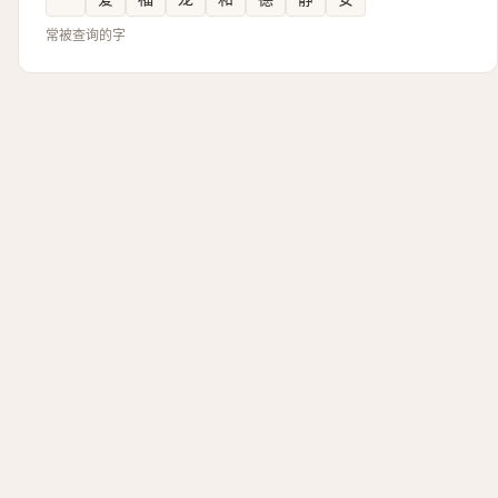
常被查询的字