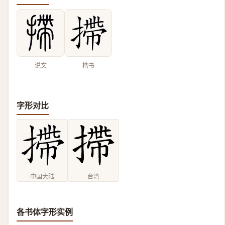
说文
楷书
字形对比
中国大陆
台湾
各书体字形实例