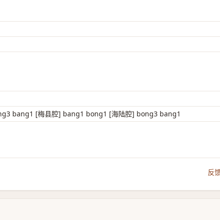
3 bang1 [梅县腔] bang1 bong1 [海陆腔] bong3 bang1
反