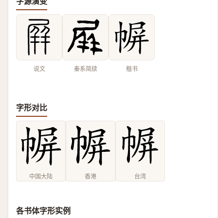
字源演变
说文
秦系简牍
楷书
字形对比
中国大陆
香港
台湾
各书体字形实例