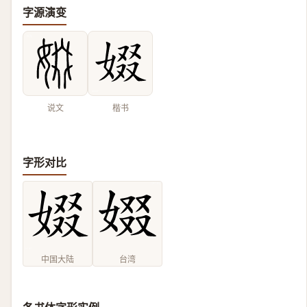
字源演变
说文
楷书
字形对比
中国大陆
台湾