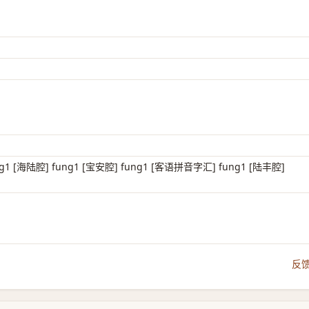
g1 [海陆腔] fung1 [宝安腔] fung1 [客语拼音字汇] fung1 [陆丰腔]
反