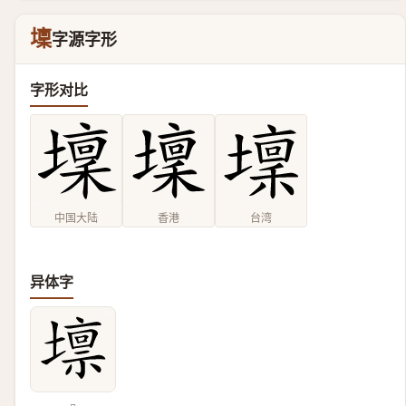
壈
字源字形
字形对比
中国大陆
香港
台湾
异体字