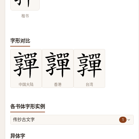
楷书
字形对比
中国大陆
香港
台湾
各书体字形实例
1
传抄古文字
异体字