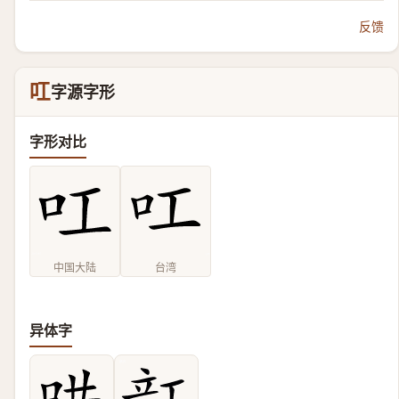
反馈
叿
字源字形
字形对比
中国大陆
台湾
异体字