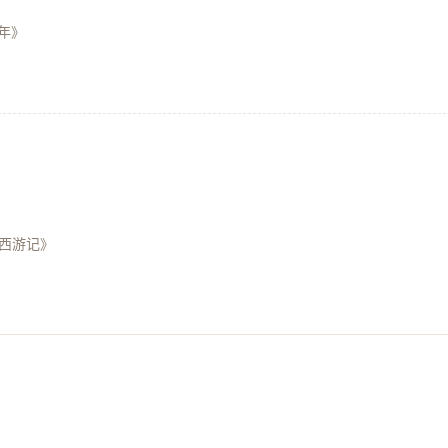
年》
西游记》