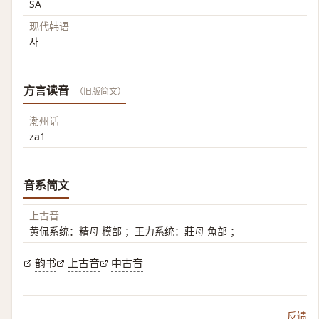
SA
现代韩语
사
方言读音
（旧版简文）
潮州话
za1
音系简文
上古音
黄侃系统：精母 模部 ；王力系统：莊母 魚部 ；
韵书
上古音
中古音
反馈