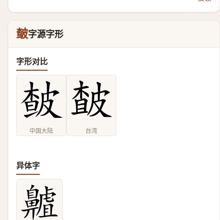
皶
字源字形
字形对比
中国大陆
台湾
异体字