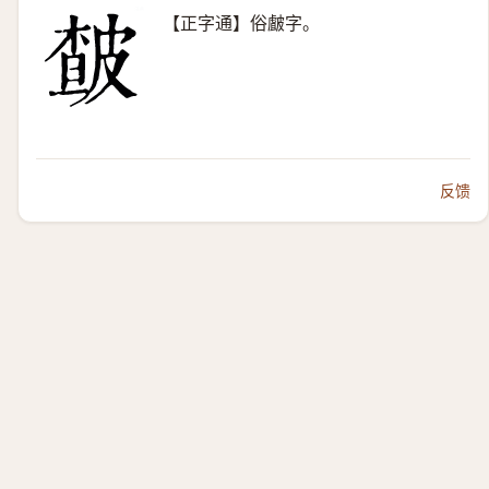
【正字通】俗皻字。
反馈