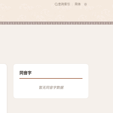
查詢索引
简体
|
同音字
暂无同音字数据