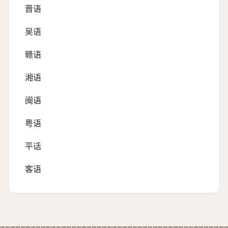
晋语
吴语
赣语
湘语
闽语
粤语
平话
客语