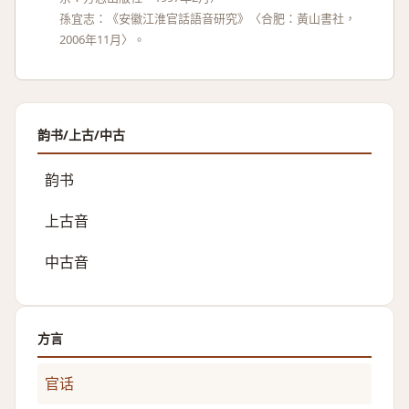
孫宜志：《安徽江淮官話語音研究》〈合肥：黃山書社，
2006年11月〉。
韵书/上古/中古
韵书
上古音
中古音
方言
官话