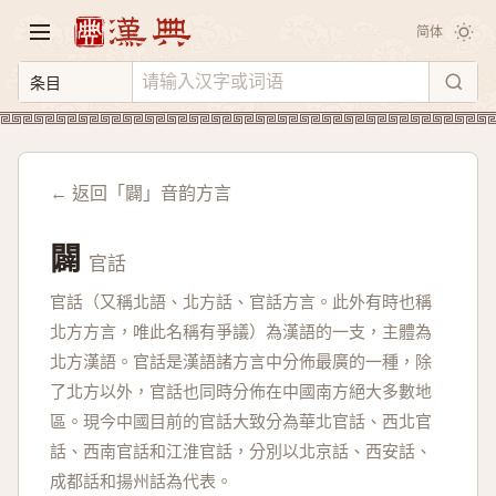
简体
← 返回「闢」音韵方言
闢
官話
官話（又稱北語、北方話、官話方言。此外有時也稱
北方方言，唯此名稱有爭議）為漢語的一支，主體為
北方漢語。官話是漢語諸方言中分佈最廣的一種，除
了北方以外，官話也同時分佈在中國南方絕大多數地
區。現今中國目前的官話大致分為華北官話、西北官
話、西南官話和江淮官話，分別以北京話、西安話、
成都話和揚州話為代表。