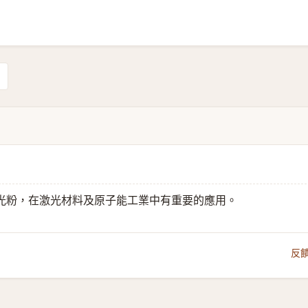
光粉，在激光材料及原子能工業中有重要的應用。
反