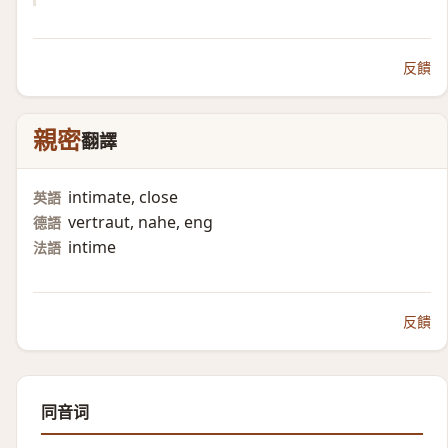
反饋
親密
翻譯
intimate, close
英語
vertraut, nahe, eng
德語
intime
法語
反饋
同音词