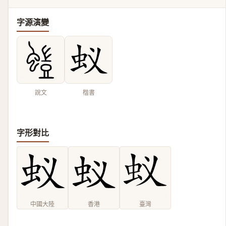
字源演變
說文
楷書
字形對比
中國大陸
香港
臺灣