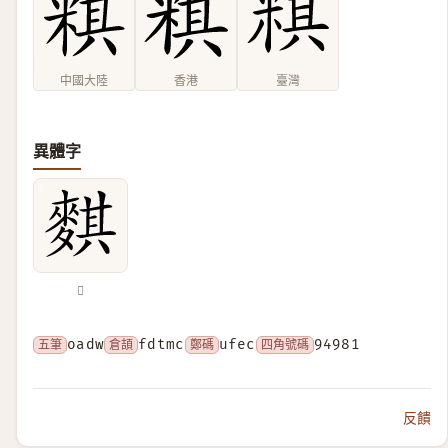
中國大陸
香港
臺灣
異體字
𪍀
五筆
oadw
倉頡
fdtmc
鄭碼
ufec
四角號碼
94981
反饋