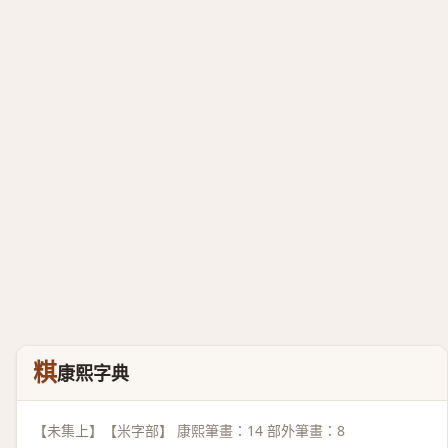
粸
康熙字典
【未集上】【米字部】 康熙筆畫：14 部外筆畫：8